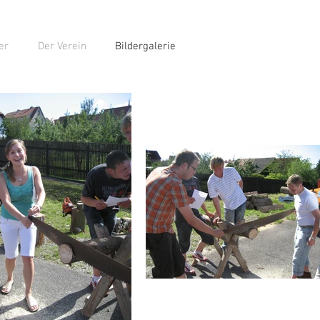
er
Der Verein
Bildergalerie