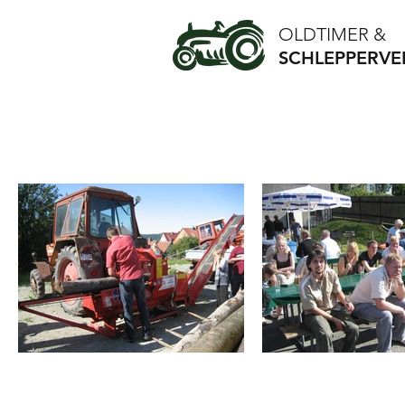
OLDTIMER &
SCHLEPPERVER